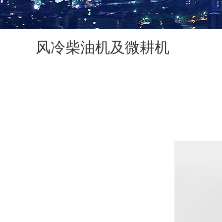
风冷柴油机及微耕机