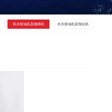
风冷柴油机及微耕机
水冷柴油机及拖拉机