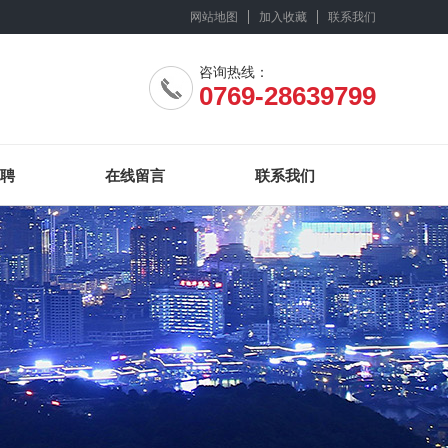
网站地图
加入收藏
联系我们
咨询热线：
0769-28639799
聘
在线留言
联系我们