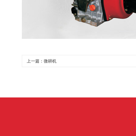
上一篇：微耕机