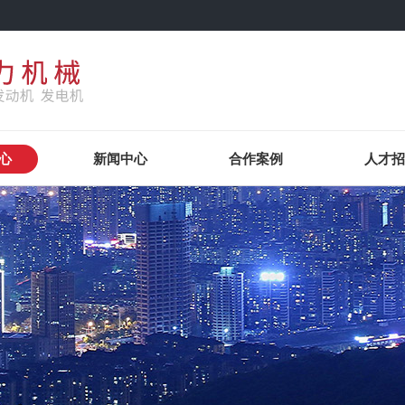
心
新闻中心
合作案例
人才招