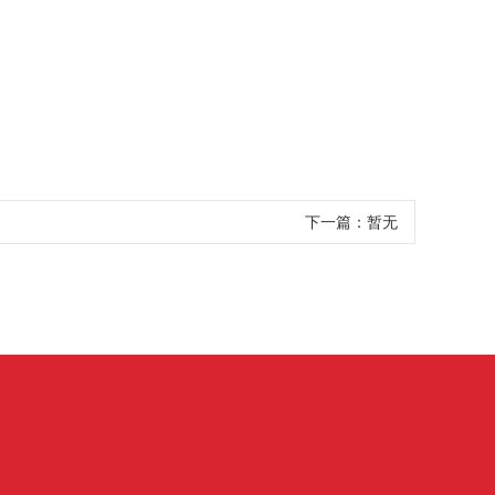
下一篇：暂无