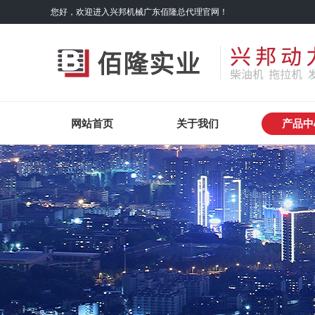
您好，欢迎进入兴邦机械广东佰隆总代理官网！
网站首页
关于我们
产品中